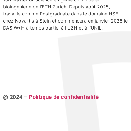
bioingénierie de l’ETH Zurich. Depuis août 2025, il
travaille comme Postgraduate dans le domaine HSE
chez Novartis à Stein et commencera en janvier 2026 le
DAS W+H à temps partiel à l’UZH et à l’UNIL.
@ 2024 –
Politique de confidentialité