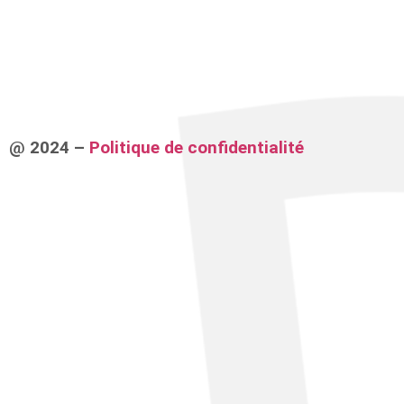
@ 2024 –
Politique de confidentialité