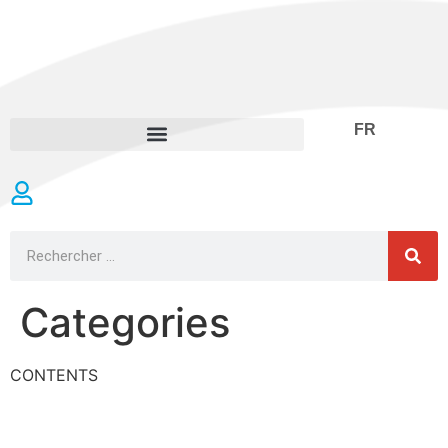
FR
Categories
CONTENTS