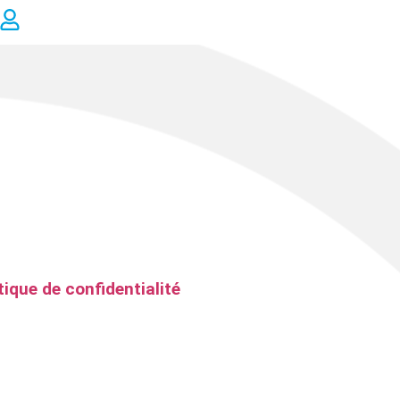
tique de confidentialité