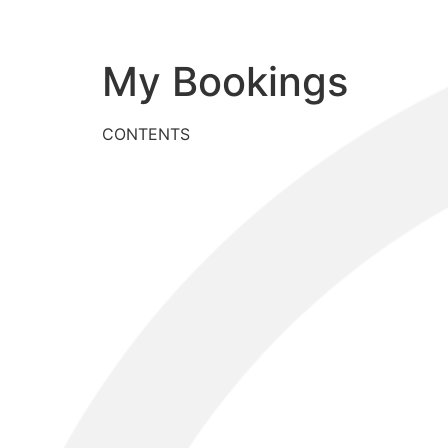
My Bookings
CONTENTS